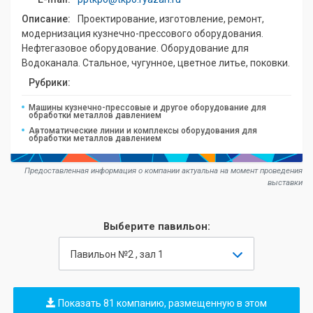
Описание:
Проектирование, изготовление, ремонт,
модернизация кузнечно-прессового оборудования.
Нефтегазовое оборудование. Оборудование для
Водоканала. Стальное, чугунное, цветное литье, поковки.
Рубрики:
Машины кузнечно-прессовые и другое оборудование для
обработки металлов давлением
Автоматические линии и комплексы оборудования для
обработки металлов давлением
Предоставленная информация о компании актуальна на момент проведения
выставки
Выберите павильон:
Павильон №2 , зал 1
Показать 81 компанию, размещенную в этом