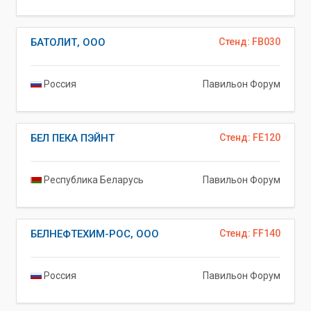
БАТОЛИТ, ООО
Стенд: FB030
Россия
Павильон Форум
БЕЛ ПЕКА ПЭЙНТ
Стенд: FE120
Республика Беларусь
Павильон Форум
БЕЛНЕФТЕХИМ-РОС, ООО
Стенд: FF140
Россия
Павильон Форум