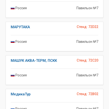
Россия
Павильон №7
МАРУТАКА
Стенд: 72D22
Россия
Павильон №7
МАШУК АКВА-ТЕРМ, ПСКК
Стенд: 72C20
Россия
Павильон №7
МедикаТур
Стенд: 72B02
Россия
Павильон №7