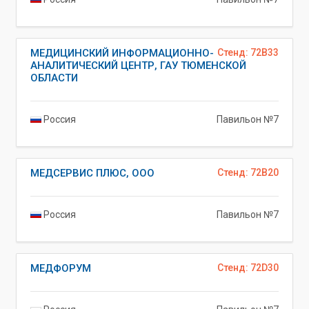
МЕДИЦИНСКИЙ ИНФОРМАЦИОННО-
Стенд: 72B33
АНАЛИТИЧЕСКИЙ ЦЕНТР, ГАУ ТЮМЕНСКОЙ
ОБЛАСТИ
Россия
Павильон №7
МЕДСЕРВИС ПЛЮС, ООО
Стенд: 72B20
Россия
Павильон №7
МЕДФОРУМ
Стенд: 72D30