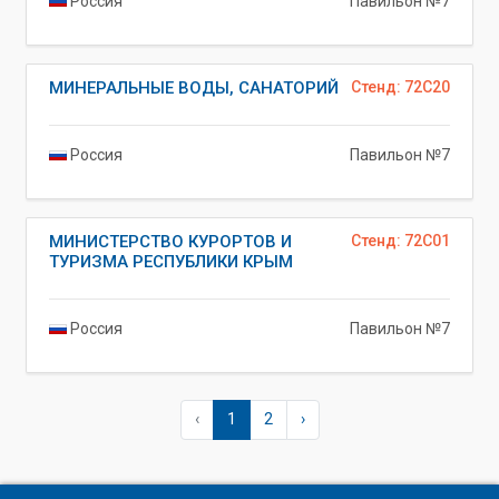
Россия
Павильон №7
МИНЕРАЛЬНЫЕ ВОДЫ, САНАТОРИЙ
Стенд: 72C20
Россия
Павильон №7
МИНИСТЕРСТВО КУРОРТОВ И
Стенд: 72C01
ТУРИЗМА РЕСПУБЛИКИ КРЫМ
Россия
Павильон №7
‹
1
2
›