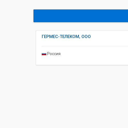
ГЕРМЕС-ТЕЛЕКОМ, ООО
Россия