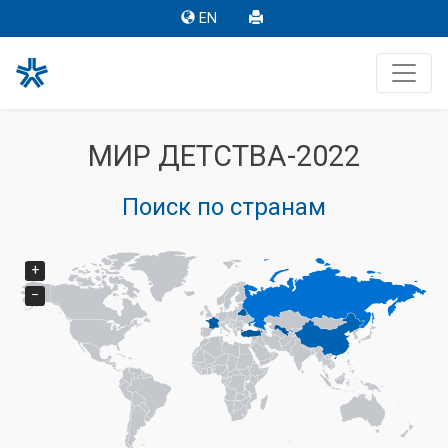
EN
МИР ДЕТСТВА-2022
Поиск по странам
+
−