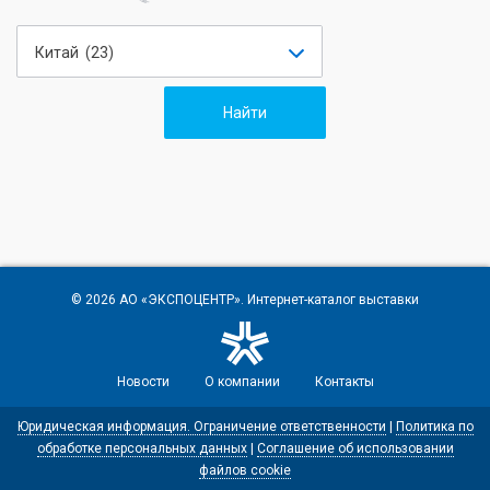
Китай (23)
© 2026
АО «ЭКСПОЦЕНТР»
. Интернет-каталог выставки
Новости
О компании
Контакты
Юридическая информация. Ограничение ответственности
|
Политика по
обработке персональных данных
|
Соглашение об использовании
файлов cookie