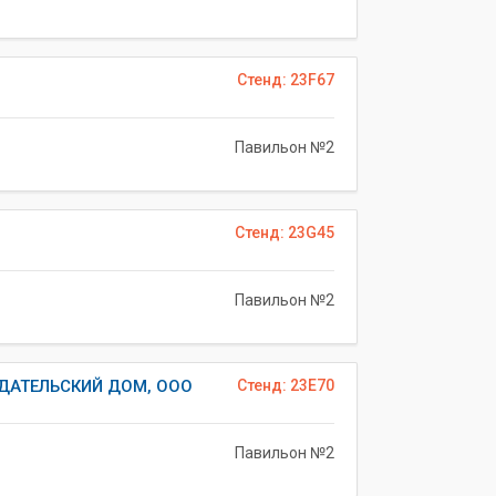
Стенд: 23F67
Павильон №2
Стенд: 23G45
Павильон №2
ДАТЕЛЬСКИЙ ДОМ, ООО
Стенд: 23E70
Павильон №2