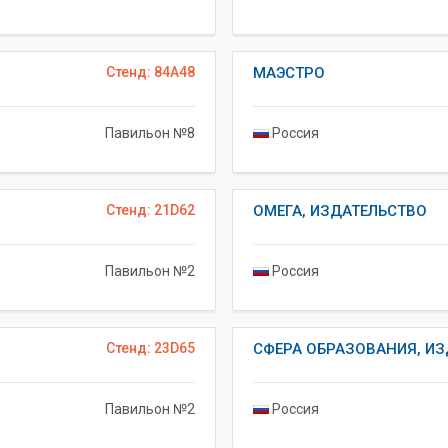
Стенд: 84A48
МАЭСТРО
Павильон №8
Россия
Стенд: 21D62
ОМЕГА, ИЗДАТЕЛЬСТВО
Павильон №2
Россия
Стенд: 23D65
СФЕРА ОБРАЗОВАНИЯ, ИЗ
Павильон №2
Россия