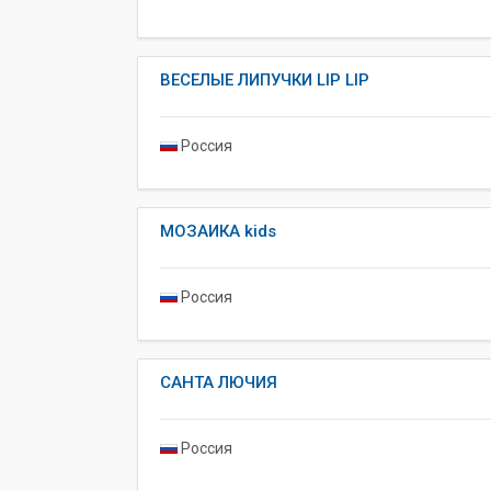
ВЕСЕЛЫЕ ЛИПУЧКИ LIP LIP
Россия
МОЗАИКА kids
Россия
САНТА ЛЮЧИЯ
Россия