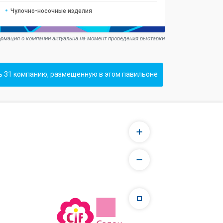
Чулочно-носочные изделия
рмация о компании актуальна на момент проведения выставки
ь 31 компанию, размещенную в этом павильоне