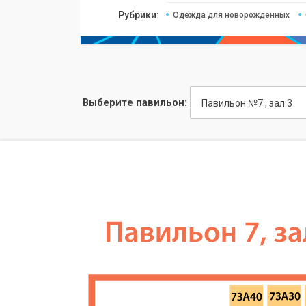
Рубрики:
Одежда для новорожденных
Выберите павильон:
Павильон №7 , зал 3