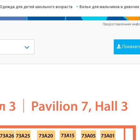
Одежда для детей школьного возраста
Белье для мальчиков и девочек
Предоставленная инфо
Показат