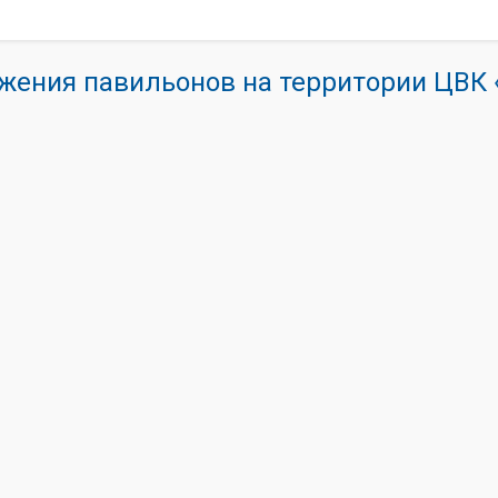
жения павильонов на территории ЦВ