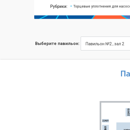
Рубрики:
Торцевые уплотнения для насос
Выберите павильон:
Павильон №2 , зал 2