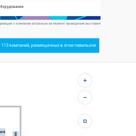
оборудование
рмация о компании актуальна на момент проведения выставки
 113 компаний, размещенных в этом павильоне