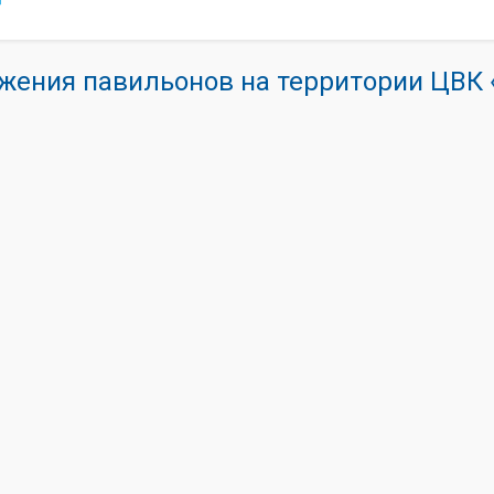
жения павильонов на территории ЦВ