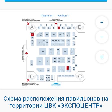
Схема расположения павильонов на
территории ЦВК «ЭКСПОЦЕНТР»