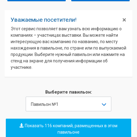
×
Уважаемые посетители!
Этот сервис позволяет вам узнать всю информацию о
компаниях – участницах выставки. Вы можете найти
интересующую вас компанию по названию, по месту
нахождения в павильоне, по стране или по выпускаемой
продукции. Выберите нужный павильон или нажмите на
стенд на экране для получения информации об
участнике.
Выберите павильон:
Павильон №1
Показать 116 компаний, размещенных в этом
павильоне