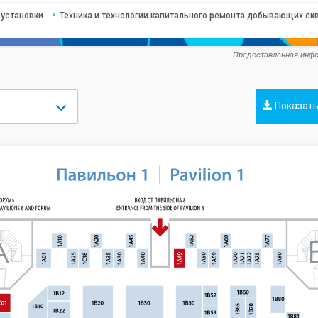
 установки
Техника и технологии капитального ремонта добывающих ск
Предоставленная инфо
Показать