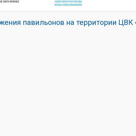
жения павильонов на территории ЦВ