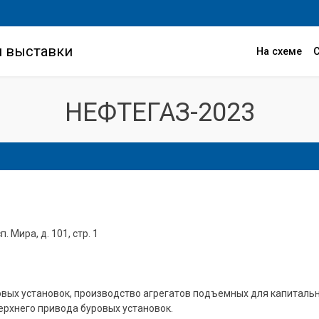
и выставки
На схеме
НЕФТЕГАЗ-2023
. Мира, д. 101, стр. 1
вых установок, производство агрегатов подъемных для капитальн
ерхнего привода буровых установок.