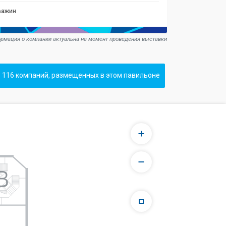
важин
рмация о компании актуальна на момент проведения выставки
 116 компаний, размещенных в этом павильоне