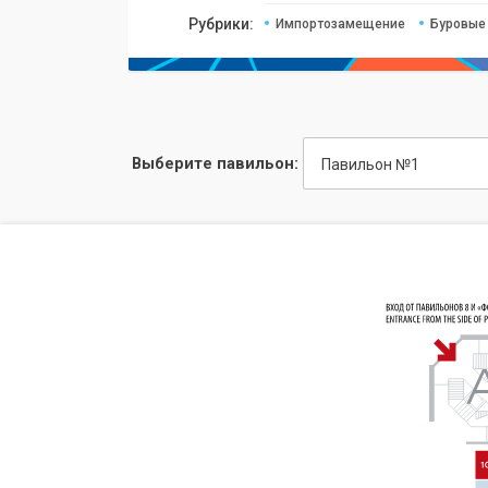
Рубрики:
Импортозамещение
Буровые
Выберите павильон:
Павильон №1