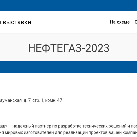
и выставки
На схеме
НЕФТЕГАЗ-2023
ауманская, д. 7, стр. 1, комн. 47
» — надежный партнер по разработке технических решений и по
ия мировых изготовителей для реализации проектов вашей компан