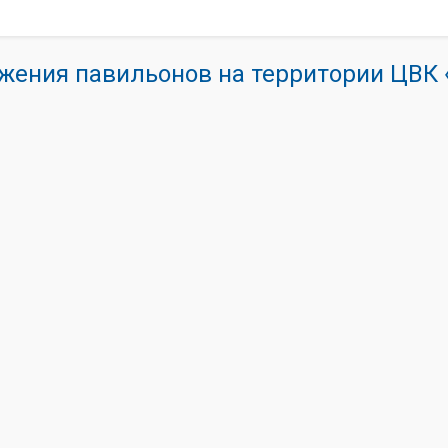
жения павильонов на территории ЦВ