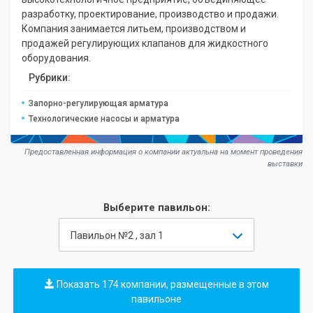
разработкy, проектирование, производство и продажи.
Компания занимается литьем, производством и
продажей регулирующих клапанов для жидкостного
оборудования.
Рубрики:
Запорно-регулирующая арматура
Технологические насосы и арматура
Предоставленная информация о компании актуальна на момент проведения
выставки
Выберите павильон:
Павильон №2 , зал 1
Показать 174 компании, размещенные в этом
павильоне