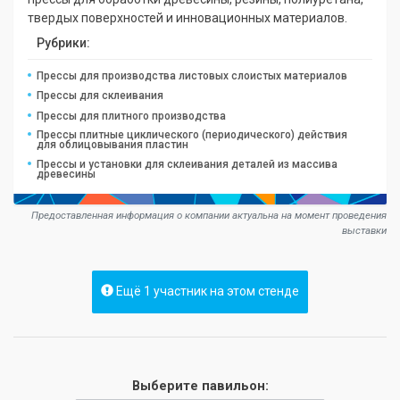
твердых поверхностей и инновационных материалов.
Рубрики:
Прессы для производства листовых слоистых материалов
Прессы для склеивания
Прессы для плитного производства
Прессы плитные циклического (периодического) действия
для облицовывания пластин
Прессы и установки для склеивания деталей из массива
древесины
Предоставленная информация о компании актуальна на момент проведения
выставки
Ещё 1 участник на этом стенде
Выберите павильон: