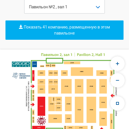
Павильон №2 , зал 1
Показать 41 компанию, размещенную в этом
павильоне