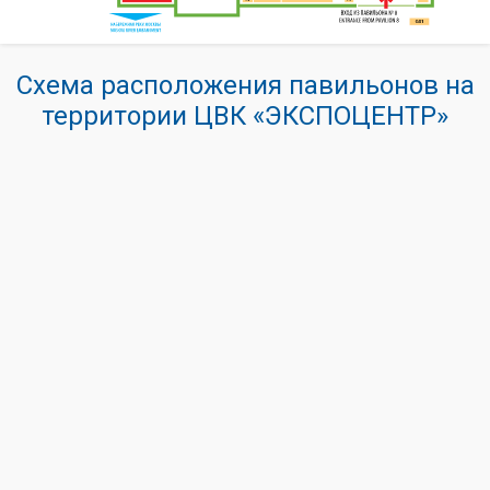
Схема расположения павильонов на
территории ЦВК «ЭКСПОЦЕНТР»