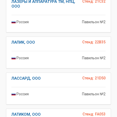
ЛАЗЕРЫ И АППАРАТУРА ТМ, НПЦ,
Стенд: 21C32
ООО
Россия
Павильон №2
ЛАПИК, ООО
Стенд: 22B35
Россия
Павильон №2
ЛАССАРД, ООО
Стенд: 21D50
Россия
Павильон №2
ЛАТИКОМ, ООО
Стенд: FA053