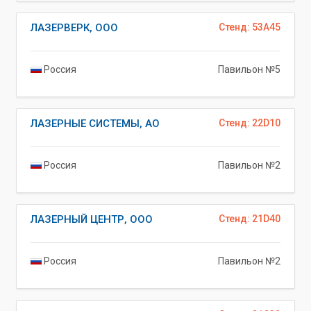
ЛАЗЕРВЕРК, ООО
Стенд: 53A45
Россия
Павильон №5
ЛАЗЕРНЫЕ СИСТЕМЫ, АО
Стенд: 22D10
Россия
Павильон №2
ЛАЗЕРНЫЙ ЦЕНТР, ООО
Стенд: 21D40
Россия
Павильон №2