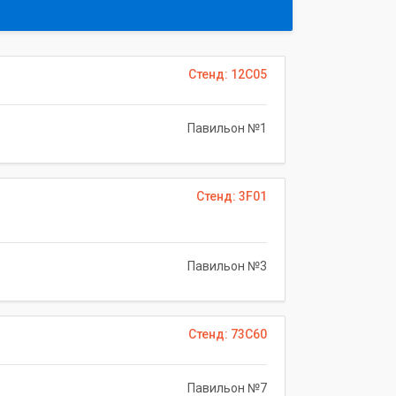
Стенд: 12C05
Павильон №1
Стенд: 3F01
Павильон №3
Стенд: 73C60
Павильон №7