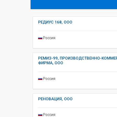
РЕДИУС 168, ООО
Россия
РЕМИЗ-99, ПРОИЗВОДСТВЕННО-КОММЕ
ФИРМА, ООО
Россия
РЕНОВАЦИЯ, ООО
Россия