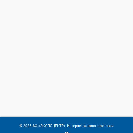
© 2026
АО «ЭКСПОЦЕНТР»
. Интернет-каталог выставки