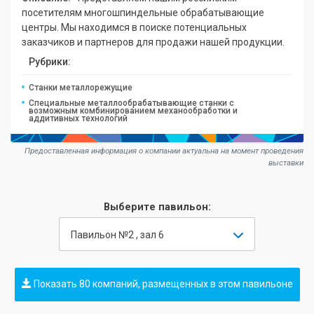
посетителям многошпиндельные обрабатывающие
центры. Мы находимся в поиске потенциальных
заказчиков и партнеров для продажи нашей продукции.
Рубрики:
Станки металлорежущие
Специальные металлообрабатывающие станки с
возможным комбинированием механообработки и
аддитивных технологий
Предоставленная информация о компании актуальна на момент проведения
выставки
Выберите павильон:
Павильон №2 , зал 6
Показать 80 компаний, размещенных в этом павильоне