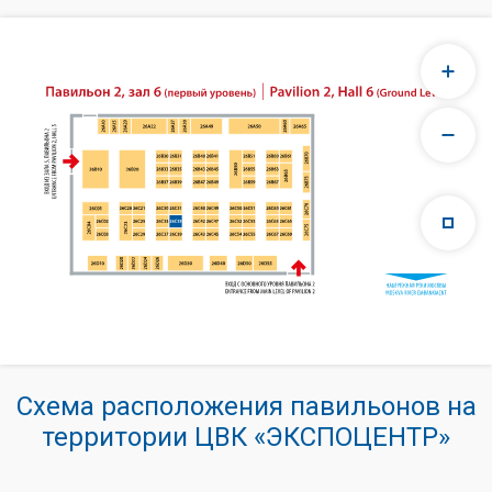
Схема расположения павильонов на
территории ЦВК «ЭКСПОЦЕНТР»