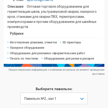
Описание:
Оптовая торговля оборудованием для
герметизации швов, ультразвуковой сварки, лазерного
кроя, станками для сварки ПВХ, термопрессами,
компрессорами и прочим оборудованием для швейных
производств.
Рубрики:
Изготовление упаковки, этикеток
3D-принтеры
Лазерное оборудование
Оборудование для рекламно-оформительских работ
Печать по текстилю
Оборудование для резки и раскроя
Предоставленная информация о компании актуальна на момент проведения
выставки
Выберите павильон:
Павильон №2 , зал 1