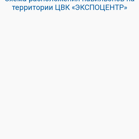
территории ЦВК «ЭКСПОЦЕНТР»