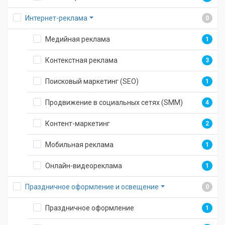
Интернет-реклама
0
Медийная реклама
1
Контекстная реклама
3
Поисковый маркетинг (SEO)
1
Продвижение в социальных сетях (SMM)
4
Контент-маркетинг
2
Мобильная реклама
1
Онлайн-видеореклама
1
Праздничное оформление и освещение
0
Праздничное оформление
1