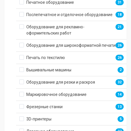
Печатное оборудование
31
Послепечатное и отделочное оборудование
18
Оборудование для рекламно-
21
оформительских работ
Оборудование для широкоформатной печати
26
Печать по текстилю
26
Вышивальные машины
2
Оборудование для резки и раскроя
32
Маркировочное оборудование
14
Фрезерные станки
13
3D-принтеры
5