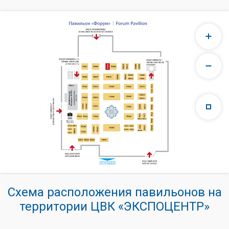
Схема расположения павильонов на
территории ЦВК «ЭКСПОЦЕНТР»