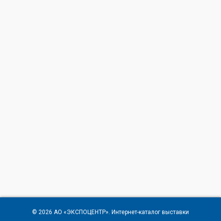
© 2026
АО «ЭКСПОЦЕНТР»
. Интернет-каталог выставки