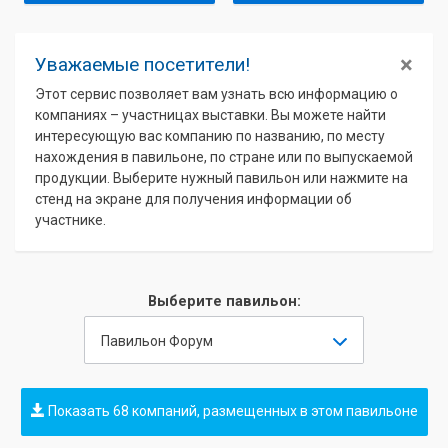
×
Уважаемые посетители!
Этот сервис позволяет вам узнать всю информацию о
компаниях – участницах выставки. Вы можете найти
интересующую вас компанию по названию, по месту
нахождения в павильоне, по стране или по выпускаемой
продукции. Выберите нужный павильон или нажмите на
стенд на экране для получения информации об
участнике.
Выберите павильон:
Павильон Форум
Показать 68 компаний, размещенных в этом павильоне