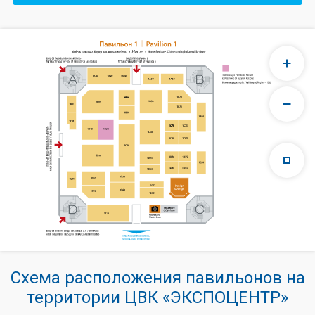
Схема расположения павильонов на
территории ЦВК «ЭКСПОЦЕНТР»