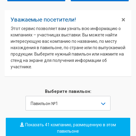
×
Уважаемые посетители!
Этот сервис позволяет вам узнать всю информацию о
компаниях – участницах выставки. Вы можете найти
интересующую вас компанию по названию, по месту
нахождения в павильоне, по стране или по выпускаемой
продукции. Выберите нужный павильон или нажмите на
стенд на экране для получения информации об
участнике.
Выберите павильон:
Павильон №1
Показать 41 компанию, размещенную в этом
павильоне