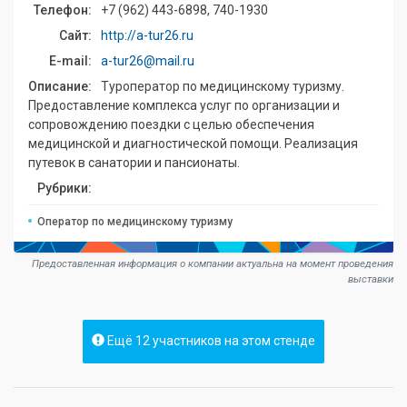
Телефон:
+7 (962) 443-6898, 740-1930
Сайт:
http://a-tur26.ru
E-mail:
a-tur26@mail.ru
Описание:
Туроператор по медицинскому туризму.
Предоставление комплекса услуг по организации и
сопровождению поездки с целью обеспечения
медицинской и диагностической помощи. Реализация
путевок в санатории и пансионаты.
Рубрики:
Оператор по медицинскому туризму
Предоставленная информация о компании актуальна на момент проведения
выставки
Ещё 12 участников на этом стенде