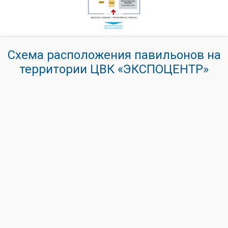
Схема расположения павильонов на
территории ЦВК «ЭКСПОЦЕНТР»