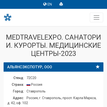
EN
MEDTRAVELEXPO. САНАТОРИ
И. КУРОРТЫ. МЕДИЦИНСКИЕ
ЦЕНТРЫ-2023
АЛЬЯНСЭКСПОТУР, ООО
Стенд:
72C20
Страна:
Россия
Город:
Ставрополь
Адрес:
Россия, г. Ставрополь, просп. Карла Маркса,
д. 42, оф. 102