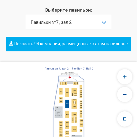
Выберите павильон:
Павильон №7 , зал 2
Показать 94 компании, размещенные в этом павильоне