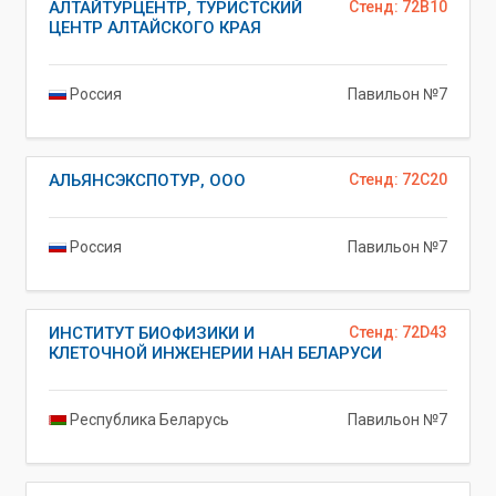
АЛТАЙТУРЦЕНТР, ТУРИСТСКИЙ
Стенд: 72B10
ЦЕНТР АЛТАЙСКОГО КРАЯ
Россия
Павильон №7
АЛЬЯНСЭКСПОТУР, ООО
Стенд: 72C20
Россия
Павильон №7
ИНСТИТУТ БИОФИЗИКИ И
Стенд: 72D43
КЛЕТОЧНОЙ ИНЖЕНЕРИИ НАН БЕЛАРУСИ
Республика Беларусь
Павильон №7