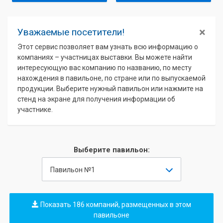
×
Уважаемые посетители!
Этот сервис позволяет вам узнать всю информацию о
компаниях – участницах выставки. Вы можете найти
интересующую вас компанию по названию, по месту
нахождения в павильоне, по стране или по выпускаемой
продукции. Выберите нужный павильон или нажмите на
стенд на экране для получения информации об
участнике.
Выберите павильон:
Павильон №1
Показать 186 компаний, размещенных в этом
павильоне