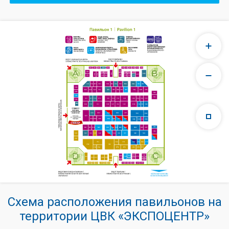
Схема расположения павильонов на
территории ЦВК «ЭКСПОЦЕНТР»