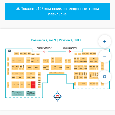
Показать 123 компании, размещенные в этом
павильоне