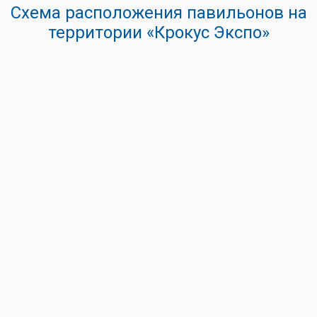
Схема расположения павильонов на
территории «Крокус Экспо»