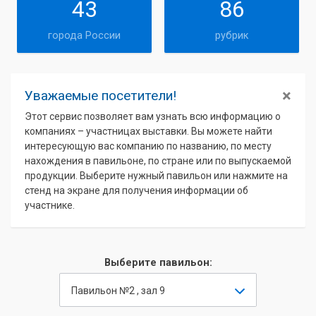
43
86
города России
рубрик
×
Уважаемые посетители!
Этот сервис позволяет вам узнать всю информацию о
компаниях – участницах выставки. Вы можете найти
интересующую вас компанию по названию, по месту
нахождения в павильоне, по стране или по выпускаемой
продукции. Выберите нужный павильон или нажмите на
стенд на экране для получения информации об
участнике.
Выберите павильон:
Павильон №2 , зал 9