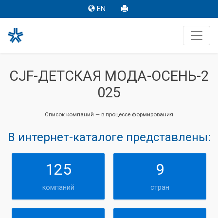
EN
CJF-ДЕТСКАЯ МОДА-ОСЕНЬ-2
025
Список компаний — в процессе формирования
В интернет-каталоге представлены:
125
9
компаний
стран