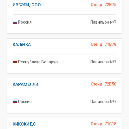
ИВБЭБИ, ООО
Стенд: 72B75
Россия
Павильон №7
КАЛiНКА
Стенд: 71B78
Республика Беларусь
Павильон №7
КАРАМЕЛЛИ
Стенд: 72B50
Россия
Павильон №7
КИКОКИДС
Стенд: 71C18