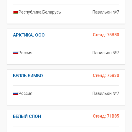
Республика Беларусь
Павильон №7
АРКТИКА, ООО
Стенд: 75B80
Россия
Павильон №7
БЕЛЛЬ БИМБО
Стенд: 75B30
Россия
Павильон №7
БЕЛЫЙ СЛОН
Стенд: 71B85