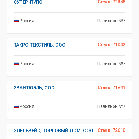
СУПЕР-ПУПС
Стенд: 72B48
Россия
Павильон №7
ТАКРО ТЕКСТИЛЬ, ООО
Стенд: 71D42
Россия
Павильон №7
ЭВАНТЮЭЛЬ, ООО
Стенд: 71A41
Россия
Павильон №7
ЭДЕЛЬВЕЙС, ТОРГОВЫЙ ДОМ, ООО
Стенд: 72C10