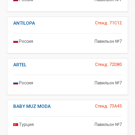
ANTILOPA
Стенд: 71C12
Россия
Павильон №7
ARTEL
Стенд: 72D80
Россия
Павильон №7
BABY MUZ MODA
Стенд: 73A45
Турция
Павильон №7