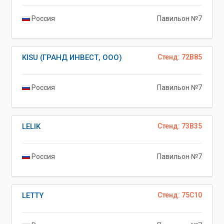
Россия
Павильон №7
KISU (ГРАНД ИНВЕСТ, ООО)
Стенд: 72B85
Россия
Павильон №7
LELIK
Стенд: 73B35
Россия
Павильон №7
LETTY
Стенд: 75C10