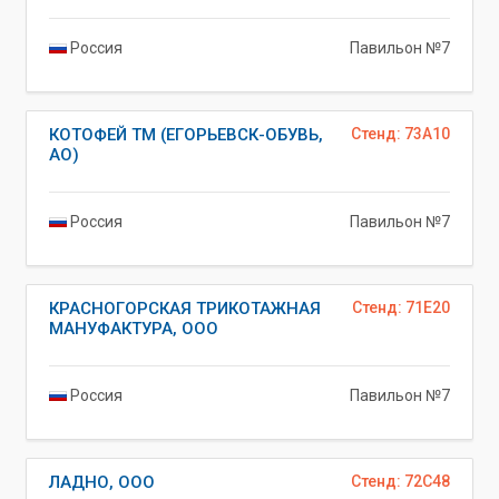
Россия
Павильон №7
КОТОФЕЙ ТМ (ЕГОРЬЕВСК-ОБУВЬ,
Стенд: 73A10
АО)
Россия
Павильон №7
КРАСНОГОРСКАЯ ТРИКОТАЖНАЯ
Стенд: 71E20
МАНУФАКТУРА, ООО
Россия
Павильон №7
ЛАДНО, ООО
Стенд: 72C48