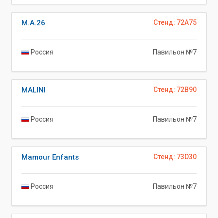
M.A.26
Стенд: 72A75
Россия
Павильон №7
MALINI
Стенд: 72B90
Россия
Павильон №7
Mamour Enfants
Стенд: 73D30
Россия
Павильон №7