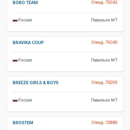
BOBO TEAM
Стенд: 75C42
Россия
Павильон №7
BRAVIKA COUP
Стенд: 75C40
Россия
Павильон №7
BREEZE GIRLS & BOYS
Стенд: 75D30
Россия
Павильон №7
BROSTEM
Стенд: 72B80