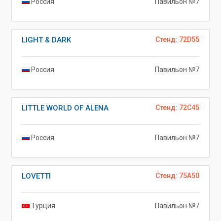
Россия
Павильон №7
LIGHT & DARK
Стенд: 72D55
Россия
Павильон №7
LITTLE WORLD OF ALENA
Стенд: 72C45
Россия
Павильон №7
LOVETTI
Стенд: 75A50
Турция
Павильон №7