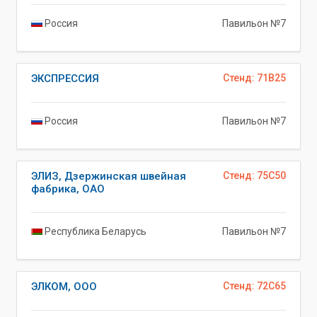
Россия
Павильон №7
ЭКСПРЕССИЯ
Стенд: 71B25
Россия
Павильон №7
ЭЛИЗ, Дзержинская швейная
Стенд: 75C50
фабрика, ОАО
Республика Беларусь
Павильон №7
ЭЛКОМ, ООО
Стенд: 72C65