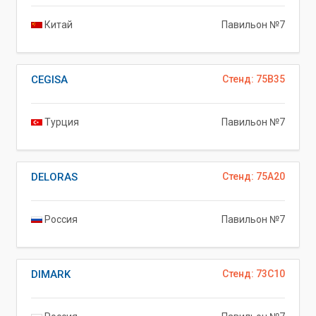
Китай
Павильон №7
CEGISA
Стенд: 75B35
Турция
Павильон №7
DELORAS
Стенд: 75A20
Россия
Павильон №7
DIMARK
Стенд: 73C10