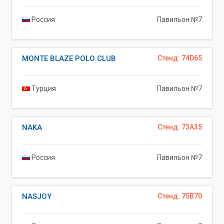
Россия
Павильон №7
MONTE BLAZE POLO CLUB
Стенд: 74D65
Турция
Павильон №7
NAKA
Стенд: 73A35
Россия
Павильон №7
NASJOY
Стенд: 75B70