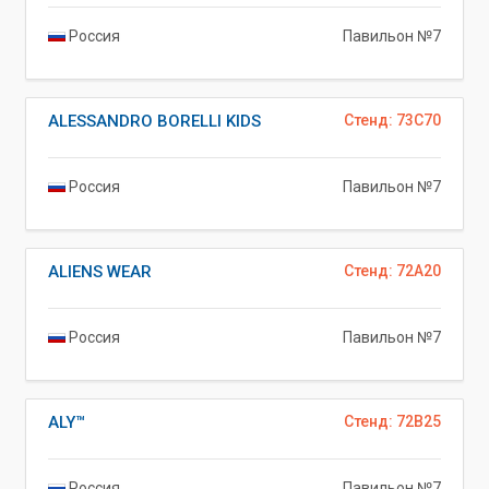
Россия
Павильон №7
ALESSANDRO BORELLI KIDS
Стенд: 73C70
Россия
Павильон №7
ALIENS WEAR
Стенд: 72A20
Россия
Павильон №7
ALY™
Стенд: 72B25
Россия
Павильон №7