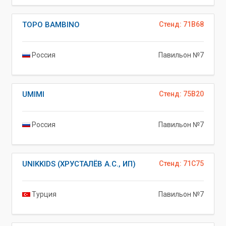
TOPO BAMBINO
Стенд: 71B68
Россия
Павильон №7
UMIMI
Стенд: 75B20
Россия
Павильон №7
UNIKKIDS (ХРУСТАЛЁВ А.С., ИП)
Стенд: 71C75
Турция
Павильон №7