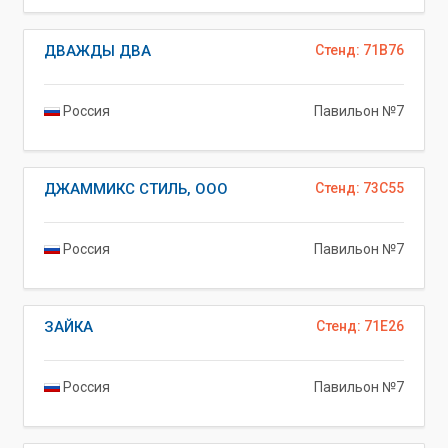
ДВАЖДЫ ДВА
Стенд: 71B76
Россия
Павильон №7
ДЖАММИКС СТИЛЬ, ООО
Стенд: 73C55
Россия
Павильон №7
ЗАЙКА
Стенд: 71E26
Россия
Павильон №7