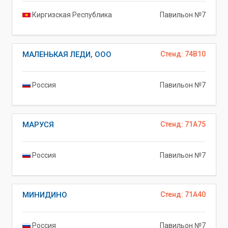
Киргизская Республика
Павильон №7
МАЛЕНЬКАЯ ЛЕДИ, ООО
Стенд: 74B10
Россия
Павильон №7
МАРУСЯ
Стенд: 71A75
Россия
Павильон №7
МИНИДИНО
Стенд: 71A40
Россия
Павильон №7