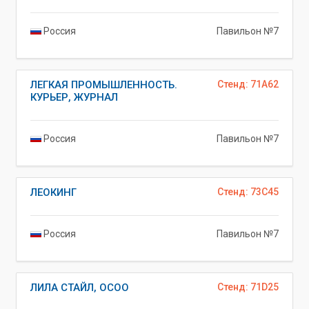
Россия
Павильон №7
ЛЕГКАЯ ПРОМЫШЛЕННОСТЬ.
Стенд: 71A62
КУРЬЕР, ЖУРНАЛ
Россия
Павильон №7
ЛЕОКИНГ
Стенд: 73C45
Россия
Павильон №7
ЛИЛА СТАЙЛ, ОСОО
Стенд: 71D25