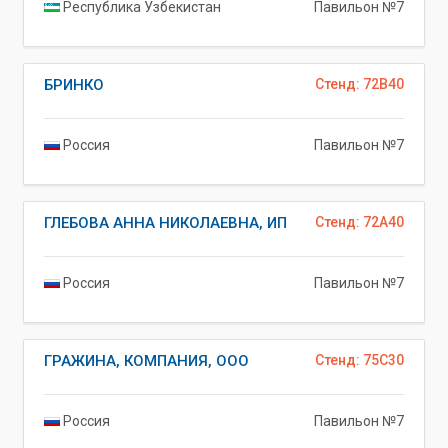
Республика Узбекистан
Павильон №7
БРИНКО
Стенд: 72B40
Россия
Павильон №7
ГЛЕБОВА АННА НИКОЛАЕВНА, ИП
Стенд: 72A40
Россия
Павильон №7
ГРАЖИНА, КОМПАНИЯ, ООО
Стенд: 75C30
Россия
Павильон №7