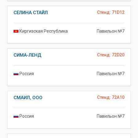
СЕЛИНА СТАЙЛ
Стенд: 71D12
Киргизская Республика
Павильон №7
СИМА-ЛЕНД
Стенд: 72D20
Россия
Павильон №7
СМАИЛ, ООО
Стенд: 72A10
Россия
Павильон №7