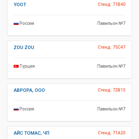
YOOT
Стенд: 71B40
Россия
Павильон №7
ZOU ZOU
Стенд: 75C47
Турция
Павильон №7
АВРОРА, ООО
Стенд: 72B15
Россия
Павильон №7
АЙС ТОМАС, ЧП
Стенд: 71A20