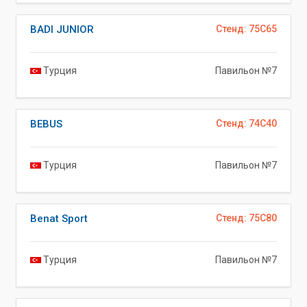
BADI JUNIOR
Стенд: 75C65
Турция
Павильон №7
BEBUS
Стенд: 74C40
Турция
Павильон №7
Benat Sport
Стенд: 75C80
Турция
Павильон №7