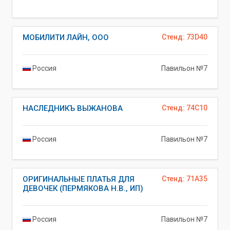
МОБИЛИТИ ЛАЙН, ООО
Стенд: 73D40
Россия
Павильон №7
НАСЛЕДНИКЪ ВЫЖАНОВА
Стенд: 74C10
Россия
Павильон №7
ОРИГИНАЛЬНЫЕ ПЛАТЬЯ ДЛЯ
Стенд: 71A35
ДЕВОЧЕК (ПЕРМЯКОВА Н.В., ИП)
Россия
Павильон №7