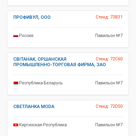
ПРОФИВУЛ, ООО
Стенд: 73B31
Россия
Павильон №7
СВIТАНАК, ОРШАНСКАЯ
Стенд: 72C60
ПРОМЫШЛЕННО-ТОРГОВАЯ ФИРМА, ЗАО
Республика Беларусь
Павильон №7
СВЕТЛАНКА MODA
Стенд: 72D50
Киргизская Республика
Павильон №7