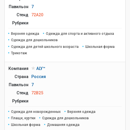
Павильон
7
Стенд
72A20
Рубрики
Верхняя одежда
Одежда для спорта и активного отдыха
Одежда для дошкольников
Одежда для детей школьного возраста
Школьная форма
Трикотаж
Компания
ALY™
Страна
Россия
Павильон
7
Стенд
72B25
Рубрики
Одежда для новорожденных
Верхняя одежда
Плащи, куртки
Одежда для дошкольников
Школьная форма
Домашняя одежда