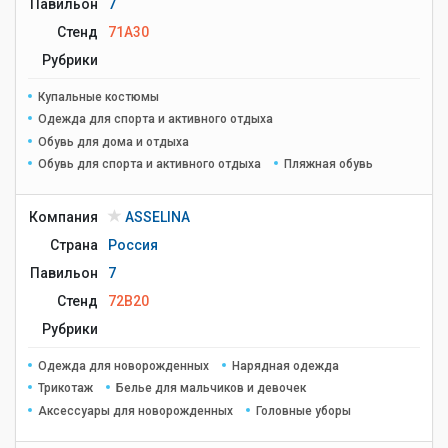
Павильон
7
Стенд
71A30
Рубрики
Купальные костюмы
Одежда для спорта и активного отдыха
Обувь для дома и отдыха
Обувь для спорта и активного отдыха
Пляжная обувь
Компания
ASSELINA
Страна
Россия
Павильон
7
Стенд
72B20
Рубрики
Одежда для новорожденных
Нарядная одежда
Трикотаж
Белье для мальчиков и девочек
Аксессуары для новорожденных
Головные уборы