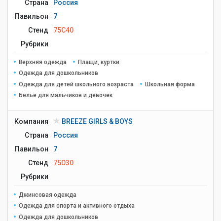
Страна
Россия
Павильон
7
Стенд
75C40
Рубрики
Верхняя одежда
Плащи, куртки
Одежда для дошкольников
Одежда для детей школьного возраста
Школьная форма
Белье для мальчиков и девочек
Компания
BREEZE GIRLS & BOYS
Страна
Россия
Павильон
7
Стенд
75D30
Рубрики
Джинсовая одежда
Одежда для спорта и активного отдыха
Одежда для дошкольников