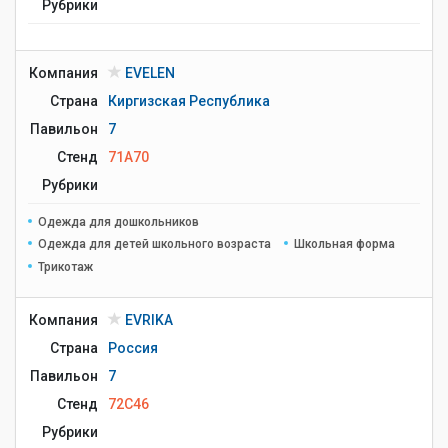
Рубрики
Компания
EVELEN
Страна
Киргизская Республика
Павильон
7
Стенд
71A70
Рубрики
Одежда для дошкольников
Одежда для детей школьного возраста
Школьная форма
Трикотаж
Компания
EVRIKA
Страна
Россия
Павильон
7
Стенд
72C46
Рубрики