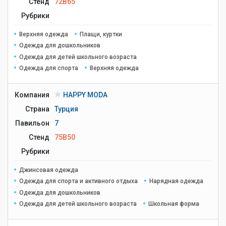
Стенд
72B65
Рубрики
Верхняя одежда
Плащи, куртки
Одежда для дошкольников
Одежда для детей школьного возраста
Одежда для спорта
Верхняя одежда
Компания
HAPPY MODA
Страна
Турция
Павильон
7
Стенд
75B50
Рубрики
Джинсовая одежда
Одежда для спорта и активного отдыха
Нарядная одежда
Одежда для дошкольников
Одежда для детей школьного возраста
Школьная форма