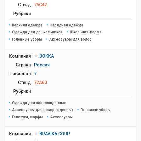
Стенд
75C42
Рубрики
Верхняя одежда
Нарядная одежда
Одежда для дошкольников
Школьная форма
Головные уборы
Аксессуары для волос
Компания
BOKKA
Страна
Россия
Павильон
7
Стенд
72A60
Рубрики
Одежда для новорожденных
Аксессуары для новорожденных
Головные уборы
Галстуки, шарфы
Аксессуары
Компания
BRAVIKA COUP