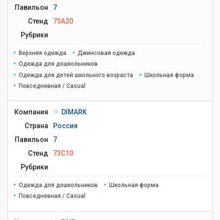
Павильон
7
Стенд
75A20
Рубрики
Верхняя одежда
Джинсовая одежда
Одежда для дошкольников
Одежда для детей школьного возраста
Школьная форма
Повседневная / Casual
Компания
DIMARK
Страна
Россия
Павильон
7
Стенд
73C10
Рубрики
Одежда для дошкольников
Школьная форма
Повседневная / Casual