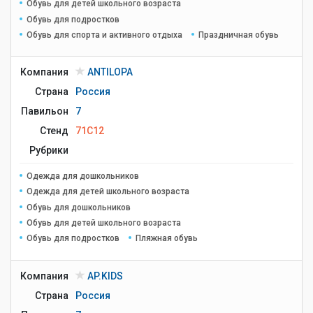
Обувь для детей школьного возраста
Обувь для подростков
Обувь для спорта и активного отдыха
Праздничная обувь
Компания
ANTILOPA
Страна
Россия
Павильон
7
Стенд
71C12
Рубрики
Одежда для дошкольников
Одежда для детей школьного возраста
Обувь для дошкольников
Обувь для детей школьного возраста
Обувь для подростков
Пляжная обувь
Компания
AP.KIDS
Страна
Россия