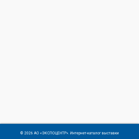
© 2026
АО «ЭКСПОЦЕНТР»
. Интернет-каталог выставки