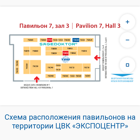
Схема расположения павильонов на
территории ЦВК «ЭКСПОЦЕНТР»