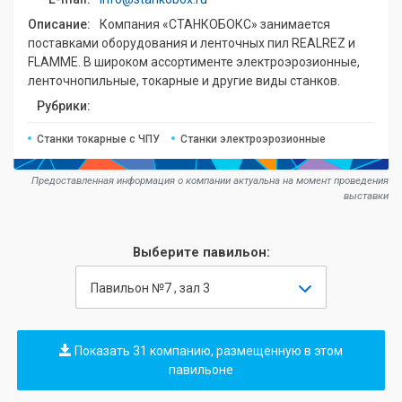
Описание:
Компания «СТАНКОБОКС» занимается
поставками оборудования и ленточных пил REALREZ и
FLAMME. В широком ассортименте электроэрозионные,
ленточнопильные, токарные и другие виды станков.
Рубрики:
Станки токарные с ЧПУ
Станки электроэрозионные
Предоставленная информация о компании актуальна на момент проведения
выставки
Выберите павильон:
Павильон №7 , зал 3
Показать 31 компанию, размещенную в этом
павильоне