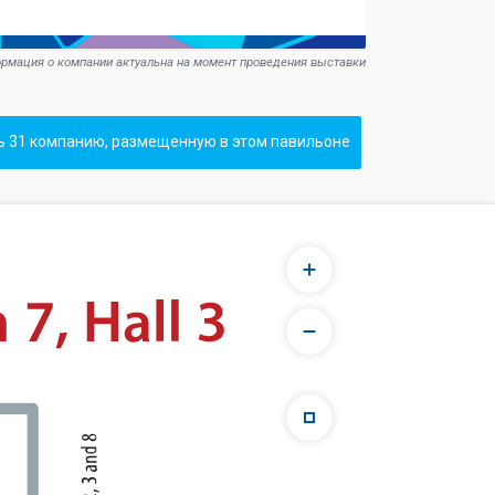
рмация о компании актуальна на момент проведения выставки
ь 31 компанию, размещенную в этом павильоне