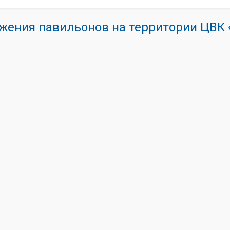
жения павильонов на территории ЦВ