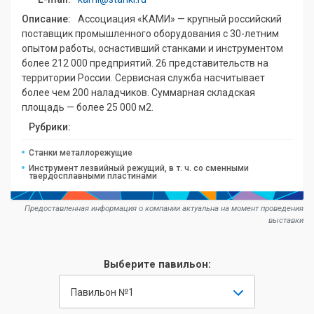
Описание:
Ассоциация «КАМИ» — крупный российский
поставщик промышленного оборудования с 30-летним
опытом работы, оснастивший станками и инструментом
более 212 000 предприятий. 26 представительств на
территории России. Сервисная служба насчитывает
более чем 200 наладчиков. Суммарная складская
площадь — более 25 000 м2.
Рубрики:
Станки металлорежущие
Инструмент лезвийный режущий, в т. ч. со сменными
твердосплавными пластинами
Предоставленная информация о компании актуальна на момент проведения
выставки
Выберите павильон:
Павильон №1