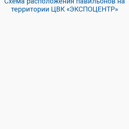
Схема расположения павильонов на
территории ЦВК «ЭКСПОЦЕНТР»