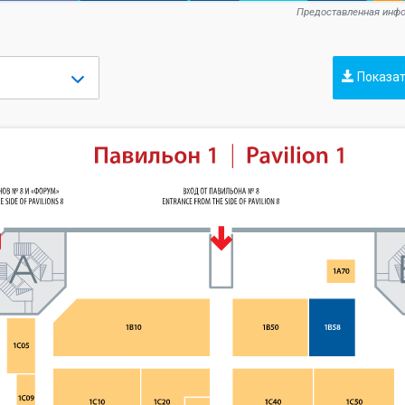
Предоставленная инфо
Показат