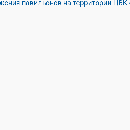
жения павильонов на территории ЦВ