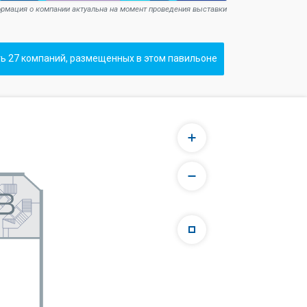
рмация о компании актуальна на момент проведения выставки
ь 27 компаний, размещенных в этом павильоне