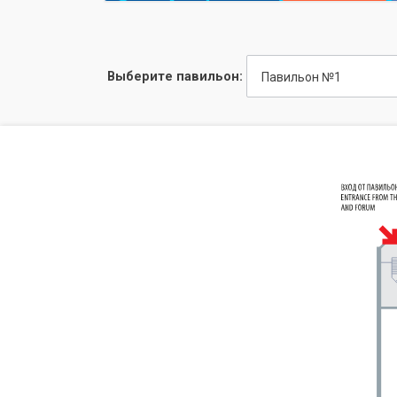
Выберите павильон:
Павильон №1