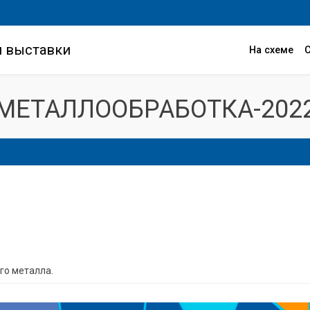
и выставки
На схеме
МЕТАЛЛООБРАБОТКА-202
го металла.