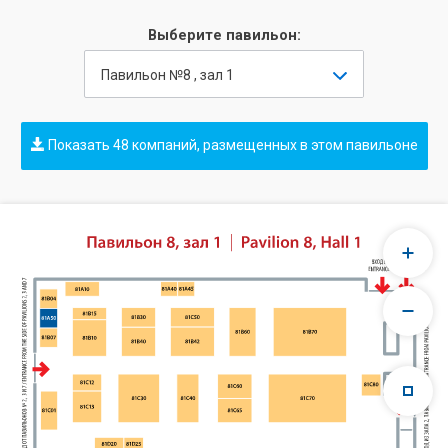
Выберите павильон:
Павильон №8 , зал 1
Показать 48 компаний, размещенных в этом павильоне