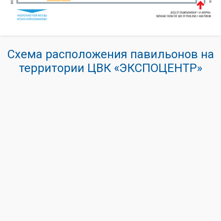
Схема расположения павильонов на
территории ЦВК «ЭКСПОЦЕНТР»