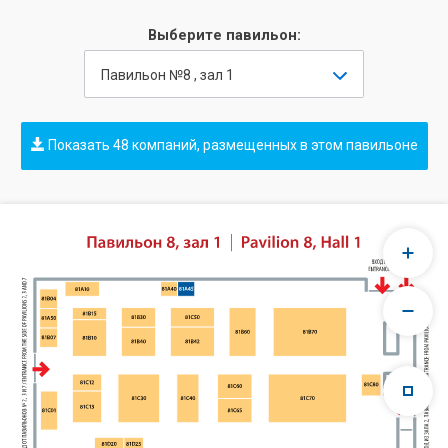
Выберите павильон:
Павильон №8 , зал 1
Показать 48 компаний, размещенных в этом павильоне