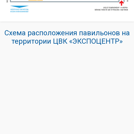
Схема расположения павильонов на
территории ЦВК «ЭКСПОЦЕНТР»