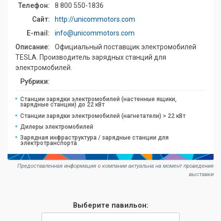
Телефон:
8 800 550-1836
Сайт:
http://unicommotors.com
E-mail:
info@unicommotors.com
Описание:
Официальный поставщик электромобилей
TESLA. Производитель зарядных станций для
электромобилей.
Рубрики:
Станции зарядки электромобилей (настенные ящики,
зарядные станции) до 22 кВт
Станции зарядки электромобилей (нагнетатели) > 22 кВт
Дилеры электромобилей
Зарядная инфраструктура / зарядные станции для
электротранспорта
Предоставленная информация о компании актуальна на момент проведения
выставки
Выберите павильон: