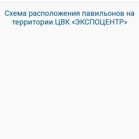
Схема расположения павильонов на
территории ЦВК «ЭКСПОЦЕНТР»