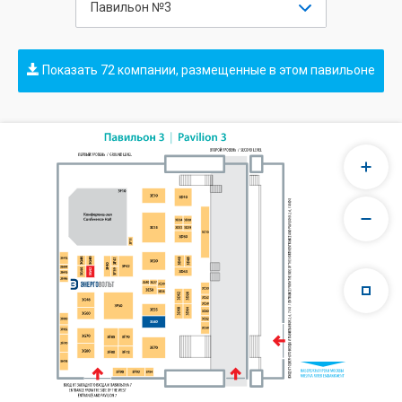
Павильон №3
Показать 72 компании, размещенные в этом павильоне