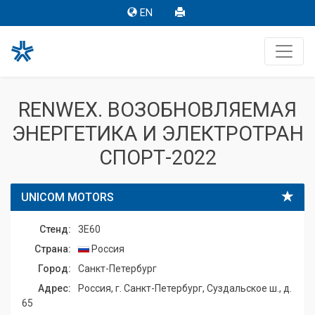
EN
RENWEX. ВОЗОБНОВЛЯЕМАЯ
ЭНЕРГЕТИКА И ЭЛЕКТРОТРАН
СПОРТ-2022
UNICOM MOTORS
Стенд:
3E60
Страна:
Россия
Город:
Санкт-Петербург
Адрес:
Россия, г. Санкт-Петербург, Суздальское ш., д.
65