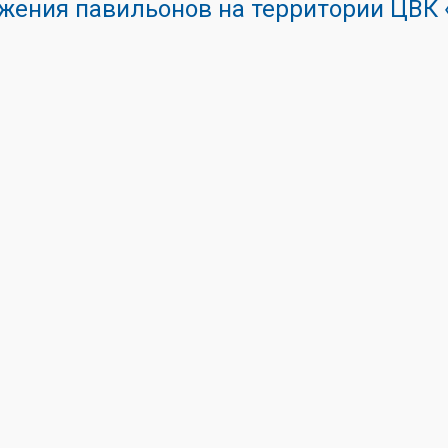
жения павильонов на территории ЦВ