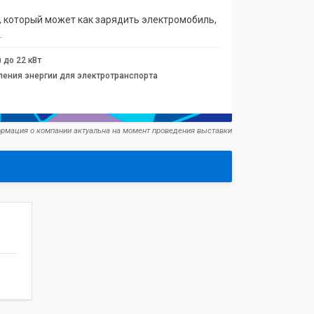
, который может как зарядить электромобиль,
.
 до 22 кВт
ления энергии для электротранспорта
рмация о компании актуальна на момент проведения выставки