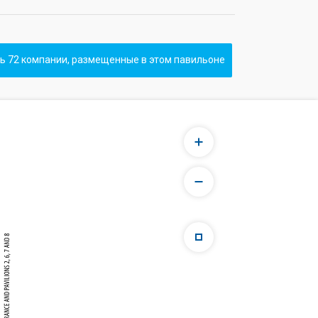
ь 72 компании, размещенные в этом павильоне