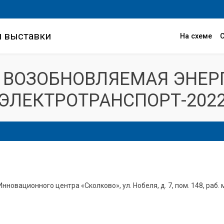
и выставки
На схеме
 ВОЗОБНОВЛЯЕМАЯ ЭНЕР
ЭЛЕКТРОТРАНСПОРТ-202
Инновационного центра «Сколково», ул. Нобеля, д. 7, пом. 148, раб. 