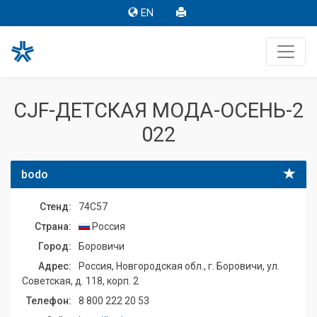
EN
CJF-ДЕТСКАЯ МОДА-ОСЕНЬ-2
022
bodo
Стенд:
74C57
Страна:
Россия
Город:
Боровичи
Адрес:
Россия, Новгородская обл., г. Боровичи, ул.
Советская, д. 118, корп. 2
Телефон:
8 800 222 20 53