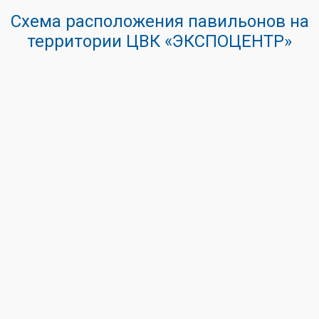
Схема расположения павильонов на
территории ЦВК «ЭКСПОЦЕНТР»