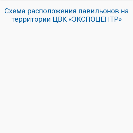
Схема расположения павильонов на
территории ЦВК «ЭКСПОЦЕНТР»