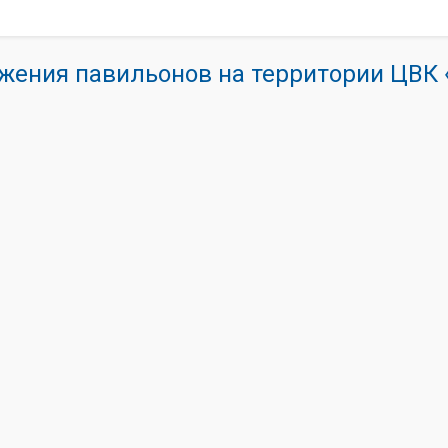
жения павильонов на территории ЦВ