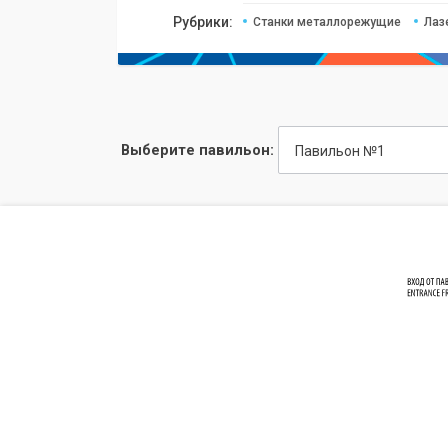
Рубрики:
Станки металлорежущие
Лаз
Выберите павильон:
Павильон №1