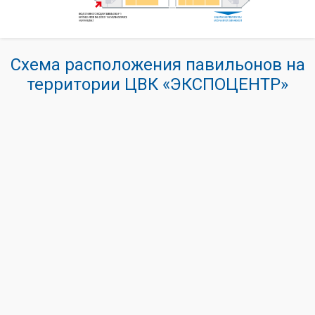
Схема расположения павильонов на
территории ЦВК «ЭКСПОЦЕНТР»