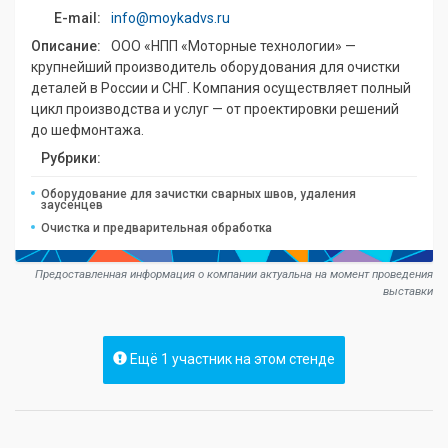
E-mail:
info@moykadvs.ru
Описание:
ООО «НПП «Моторные технологии» —
крупнейший производитель оборудования для очистки
деталей в России и СНГ. Компания осуществляет полный
цикл производства и услуг — от проектировки решений
до шефмонтажа.
Рубрики:
Оборудование для зачистки сварных швов, удаления
заусенцев
Очистка и предварительная обработка
Предоставленная информация о компании актуальна на момент проведения
выставки
Ещё 1 участник на этом стенде