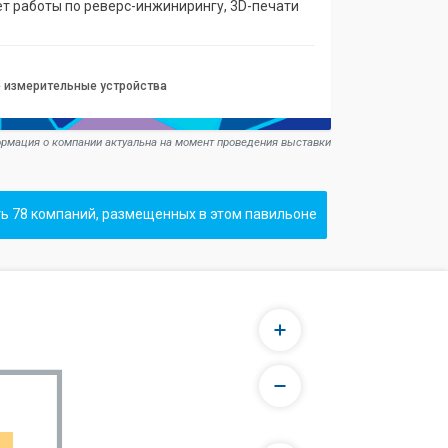
ет работы по реверс-инжинирингу, 3D-печати
 измерительные устройства
рмация о компании актуальна на момент проведения выставки
ь 78 компаний, размещенных в этом павильоне