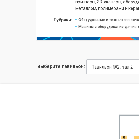
принтеры, 3D-сканеры, оборуд
металлом, полимерами и кера
Рубрики:
Оборудование и технологии печ
Машины и оборудование для изг
Выберите павильон:
Павильон №2 , зал 2