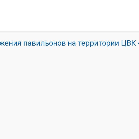
жения павильонов на территории ЦВ