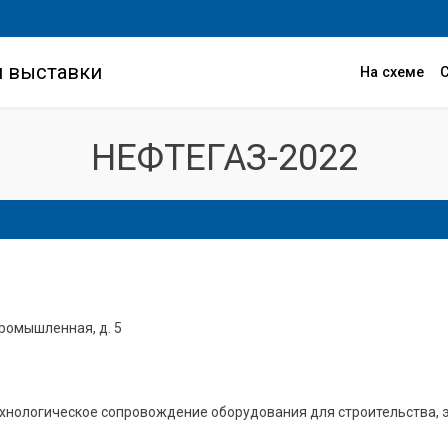
и выставки
На схеме
НЕФТЕГАЗ-2022
 Промышленная, д. 5
ехнологическое сопровождение оборудования для строительства, 