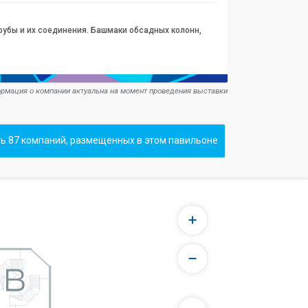
рубы и их соединения. Башмаки обсадных колонн,
рмация о компании актуальна на момент проведения выставки
ь 87 компаний, размещенных в этом павильоне