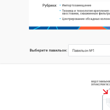
Рубрики:
Импортозамещение
Техника и технология крепления
хвостовики, скважинные фильтр
Центрирование обсадных колонн
Выберите павильон:
Павильон №1