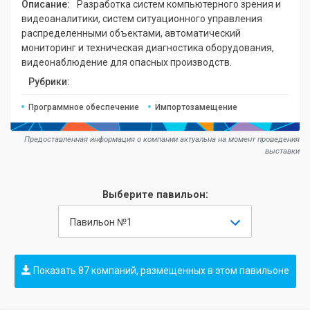
Описание:
Разработка систем компьютерного зрения и
видеоаналитики, систем ситуационного управления
распределенными объектами, автоматический
мониторинг и техническая диагностика оборудования,
видеонаблюдение для опасных производств.
Рубрики:
Программное обеспечение
Импортозамещение
Предоставленная информация о компании актуальна на момент проведения
выставки
Выберите павильон:
Павильон №1
Показать 87 компаний, размещенных в этом павильоне