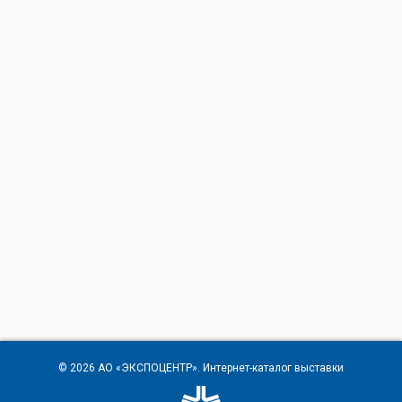
© 2026
АО «ЭКСПОЦЕНТР»
. Интернет-каталог выставки