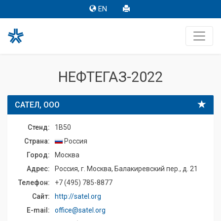
EN
НЕФТЕГАЗ-2022
САТЕЛ, ООО
Стенд:
1B50
Страна:
Россия
Город:
Москва
Адрес:
Россия, г. Москва, Балакиревский пер., д. 21
Телефон:
+7 (495) 785-8877
Сайт:
http://satel.org
E-mail:
office@satel.org