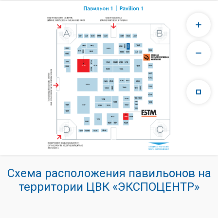
Схема расположения павильонов на
территории ЦВК «ЭКСПОЦЕНТР»