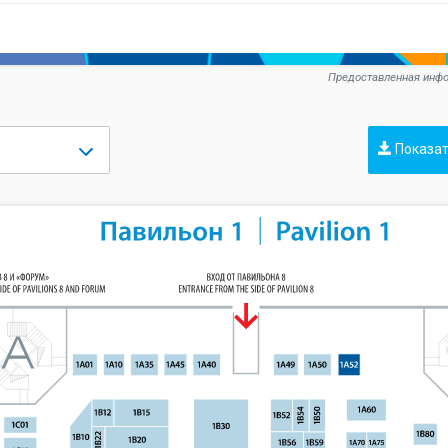
Предоставленная инфо
Показат