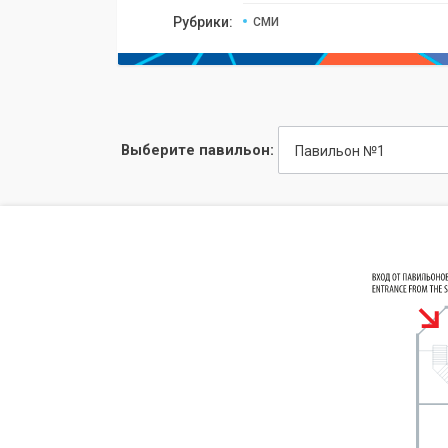
Рубрики:
СМИ
Выберите павильон:
Павильон №1