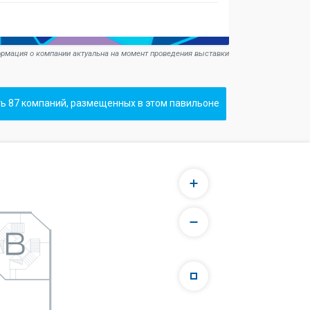
рмация о компании актуальна на момент проведения выставки
ь 87 компаний, размещенных в этом павильоне