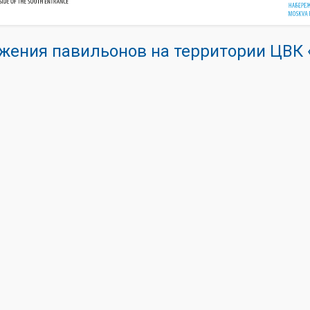
жения павильонов на территории ЦВ