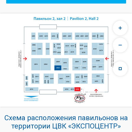
Схема расположения павильонов на
территории ЦВК «ЭКСПОЦЕНТР»