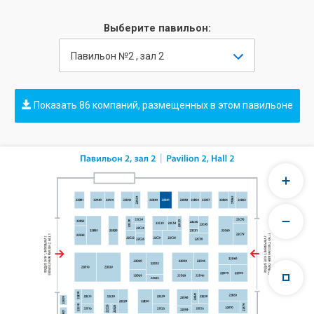
Выберите павильон:
Павильон №2 , зал 2
Показать 86 компаний, размещенных в этом павильоне