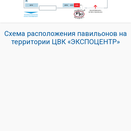
Схема расположения павильонов на
территории ЦВК «ЭКСПОЦЕНТР»