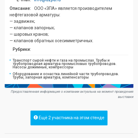
Описание:
ООО «ЗПА» является производителем
нефтегазовой арматуры:
— задвижек;
— клапанов запорных;
— шаровых кранов;
— клапанов обратных осесимметричных.
Рубрики:
Транспорт сырой нефти и газа на промыслах. Трубы и
трубопроводная арматура промысловых трубопроводов.
Насосы дожимные, компрессоры
Оборудование и оснастка линейной части трубопроводов.
Трубы, запорная арматура, компенсаторы
Предоставленная информация о компании актуальна на момент проведения
выставки
Ещё 2 участника на этом стенде