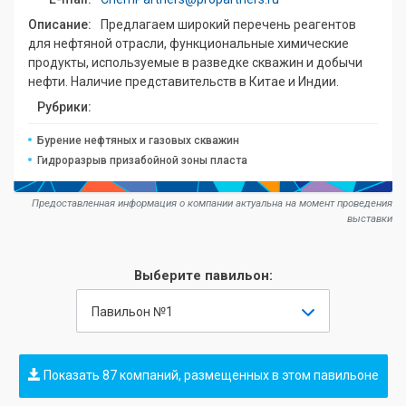
Описание:
Предлагаем широкий перечень реагентов
для нефтяной отрасли, функциональные химические
продукты, используемые в разведке скважин и добычи
нефти. Наличие представительств в Китае и Индии.
Рубрики:
Бурение нефтяных и газовых скважин
Гидроразрыв призабойной зоны пласта
Предоставленная информация о компании актуальна на момент проведения
выставки
Выберите павильон:
Павильон №1
Показать 87 компаний, размещенных в этом павильоне