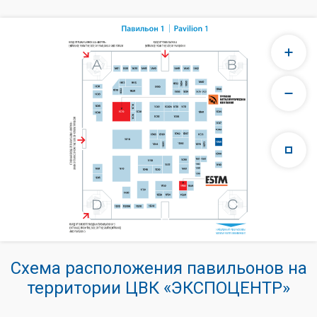
Схема расположения павильонов на
территории ЦВК «ЭКСПОЦЕНТР»