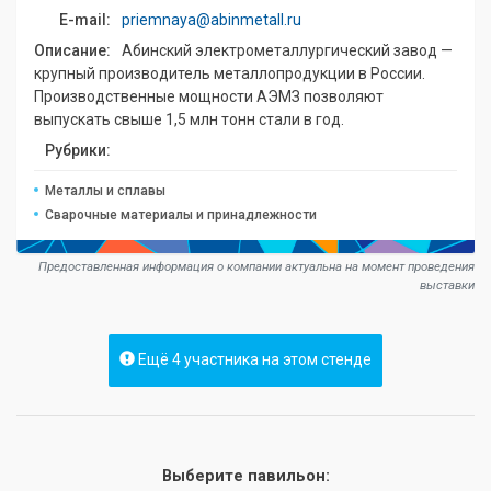
E-mail:
priemnaya@abinmetall.ru
Описание:
Абинский электрометаллургический завод —
крупный производитель металлопродукции в России.
Производственные мощности АЭМЗ позволяют
выпускать свыше 1,5 млн тонн стали в год.
Рубрики:
Металлы и сплавы
Сварочные материалы и принадлежности
Предоставленная информация о компании актуальна на момент проведения
выставки
Ещё 4 участника на этом стенде
Выберите павильон: