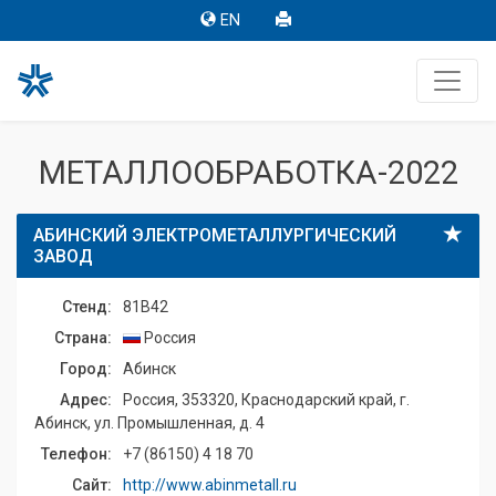
EN
МЕТАЛЛООБРАБОТКА-2022
АБИНСКИЙ ЭЛЕКТРОМЕТАЛЛУРГИЧЕСКИЙ
ЗАВОД
Стенд:
81B42
Страна:
Россия
Город:
Абинск
Адрес:
Россия, 353320, Краснодарский край, г.
Абинск, ул. Промышленная, д. 4
Телефон:
+7 (86150) 4 18 70
Сайт:
http://www.abinmetall.ru