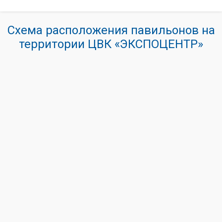
Схема расположения павильонов на
территории ЦВК «ЭКСПОЦЕНТР»