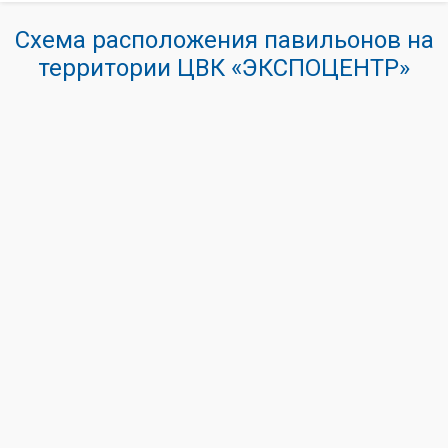
Схема расположения павильонов на
территории ЦВК «ЭКСПОЦЕНТР»