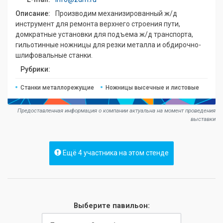
Описание:
Производим механизированный ж/д
инструмент для ремонта верхнего строения пути,
домкратные установки для подъема ж/д транспорта,
гильотинные ножницы для резки металла и обдирочно-
шлифовальные станки.
Рубрики:
Станки металлорежущие
Ножницы высечные и листовые
Предоставленная информация о компании актуальна на момент проведения
выставки
Ещё 4 участника на этом стенде
Выберите павильон: