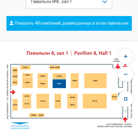
Павильон №8 , зал 1
Показать 48 компаний, размещенных в этом павильоне