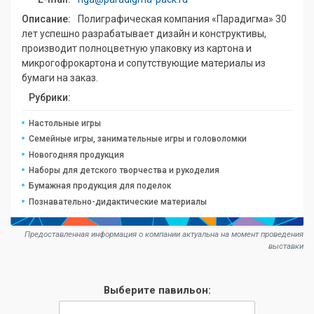
Описание:
Полиграфическая компания «Парадигма» 30
лет успешно разрабатывает дизайн и конструктивы,
производит полноцветную упаковку из картона и
микрогофрокартона и сопутствующие материалы из
бумаги на заказ.
Рубрики:
Настольные игры
Семейные игры, занимательные игры и головоломки
Новогодняя продукция
Наборы для детского творчества и рукоделия
Бумажная продукция для поделок
Познавательно-дидактические материалы
Предоставленная информация о компании актуальна на момент проведения
выставки
Выберите павильон: