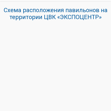
Схема расположения павильонов на
территории ЦВК «ЭКСПОЦЕНТР»