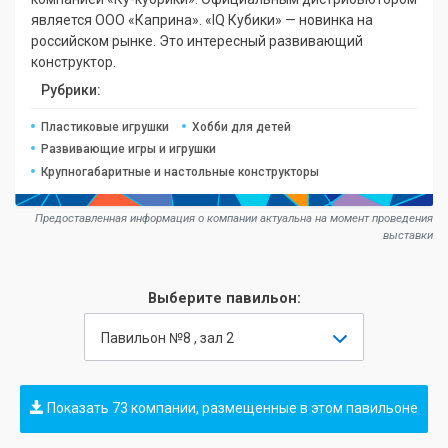
является ООО «Каприна». «IQ Кубики» — новинка на
российском рынке. Это интересный развивающий
конструктор.
Рубрики:
Пластиковые игрушки
Хобби для детей
Развивающие игры и игрушки
Крупногабаритные и настольные конструкторы
Предоставленная информация о компании актуальна на момент проведения
выставки
Выберите павильон:
Павильон №8 , зал 2
Показать 73 компании, размещенные в этом павильоне