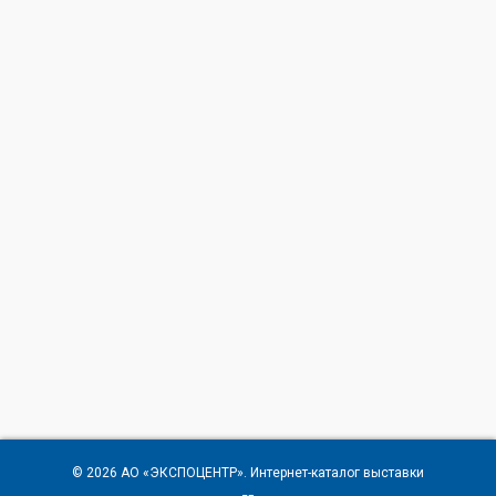
© 2026
АО «ЭКСПОЦЕНТР»
. Интернет-каталог выставки