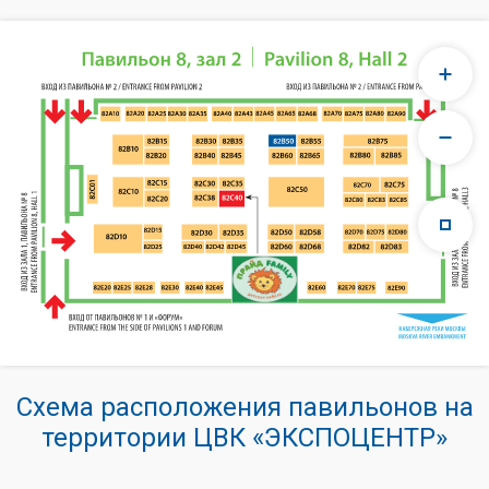
Схема расположения павильонов на
территории ЦВК «ЭКСПОЦЕНТР»