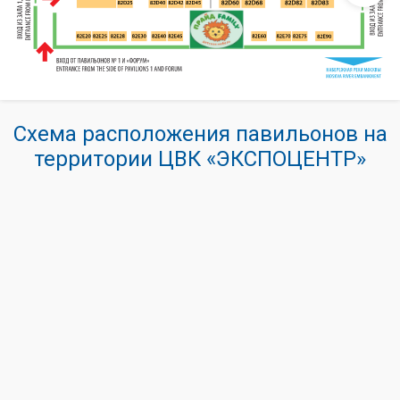
Схема расположения павильонов на
территории ЦВК «ЭКСПОЦЕНТР»