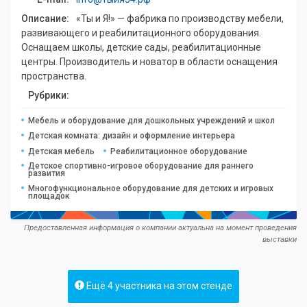
Описание:
«Ты и Я!» — фабрика по производству мебели,
развивающего и реабилитационного оборудования.
Оснащаем школы, детские сады, реабилитационные
центры. Производитель и новатор в области оснащения
пространства.
Рубрики:
Мебель и оборудование для дошкольных учреждений и школ
Детская комната: дизайн и оформление интерьера
Детская мебель
Реабилитационное оборудование
Детское спортивно-игровое оборудование для раннего
развития
Многофункциональное оборудование для детских и игровых
площадок
Предоставленная информация о компании актуальна на момент проведения
выставки
Ещё 4 участника на этом стенде