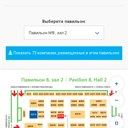
Выберите павильон:
Павильон №8 , зал 2
Показать 73 компании, размещенные в этом павильоне